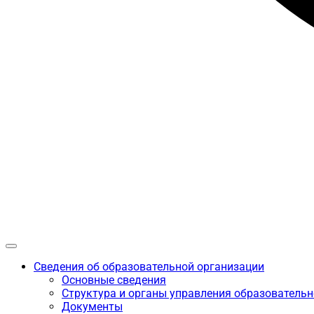
Сведения об образовательной организации
Основные сведения
Структура и органы управления образовательн
Документы