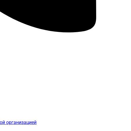
ой организацией